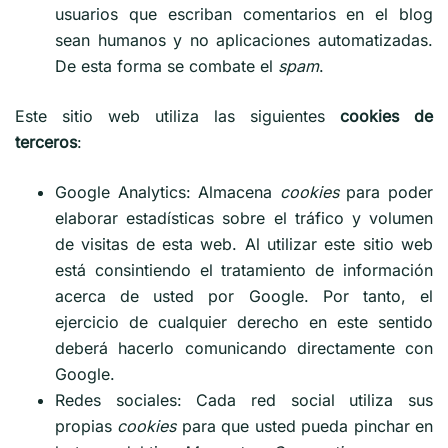
usuarios que escriban comentarios en el blog
sean humanos y no aplicaciones automatizadas.
De esta forma se combate el
spam
.
Este sitio web utiliza las siguientes
cookies de
terceros
:
Google Analytics: Almacena
cookies
para poder
elaborar estadísticas sobre el tráfico y volumen
de visitas de esta web. Al utilizar este sitio web
está consintiendo el tratamiento de información
acerca de usted por Google. Por tanto, el
ejercicio de cualquier derecho en este sentido
deberá hacerlo comunicando directamente con
Google.
Redes sociales: Cada red social utiliza sus
propias
cookies
para que usted pueda pinchar en