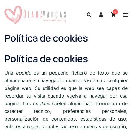
0
Política de cookies
Política de cookies
Una
cookie
es un pequeño fichero de texto que se
almacena en su navegador cuando visita casi cualquier
página web. Su utilidad es que la web sea capaz de
recordar su visita cuando vuelva a navegar por esa
página. Las
cookies
suelen almacenar información de
carácter técnico, preferencias personales,
personalización de contenidos, estadísticas de uso,
enlaces a redes sociales, acceso a cuentas de usuario,