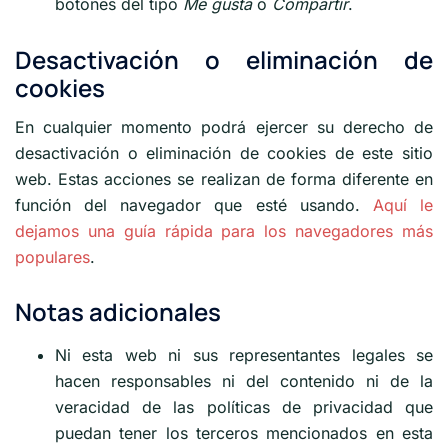
botones del tipo
Me gusta
o
Compartir
.
Desactivación o eliminación de
cookies
En cualquier momento podrá ejercer su derecho de
desactivación o eliminación de cookies de este sitio
web. Estas acciones se realizan de forma diferente en
función del navegador que esté usando.
Aquí le
dejamos una guía rápida para los navegadores más
populares
.
Notas adicionales
Ni esta web ni sus representantes legales se
hacen responsables ni del contenido ni de la
veracidad de las políticas de privacidad que
puedan tener los terceros mencionados en esta