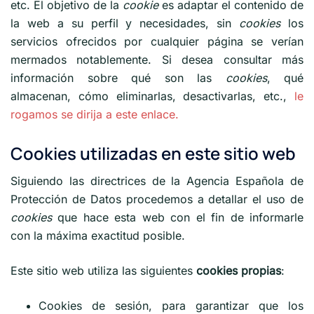
etc. El objetivo de la
cookie
es adaptar el contenido de
la web a su perfil y necesidades, sin
cookies
los
servicios ofrecidos por cualquier página se verían
mermados notablemente. Si desea consultar más
información sobre qué son las
cookies
, qué
almacenan, cómo eliminarlas, desactivarlas, etc.,
le
rogamos se dirija a este enlace.
Cookies utilizadas en este sitio web
Siguiendo las directrices de la Agencia Española de
Protección de Datos procedemos a detallar el uso de
cookies
que hace esta web con el fin de informarle
con la máxima exactitud posible.
Este sitio web utiliza las siguientes
cookies propias
:
Cookies de sesión, para garantizar que los