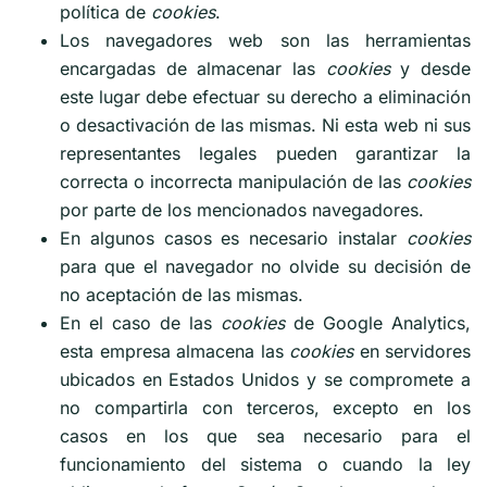
política de
cookies
.
Los navegadores web son las herramientas
encargadas de almacenar las
cookies
y desde
este lugar debe efectuar su derecho a eliminación
o desactivación de las mismas. Ni esta web ni sus
representantes legales pueden garantizar la
correcta o incorrecta manipulación de las
cookies
por parte de los mencionados navegadores.
En algunos casos es necesario instalar
cookies
para que el navegador no olvide su decisión de
no aceptación de las mismas.
En el caso de las
cookies
de Google Analytics,
esta empresa almacena las
cookies
en servidores
ubicados en Estados Unidos y se compromete a
no compartirla con terceros, excepto en los
casos en los que sea necesario para el
funcionamiento del sistema o cuando la ley