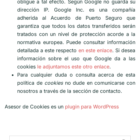
obligue a tal efecto. Según Google no guarda su
dirección IP. Google Inc. es una compañía
adherida al Acuerdo de Puerto Seguro que
garantiza que todos los datos transferidos serán
tratados con un nivel de protección acorde a la
normativa europea. Puede consultar información
detallada a este respecto
en este enlace
. Si desea
información sobre el uso que Google da a las
cookies
le adjuntamos este otro enlace
.
Para cualquier duda o consulta acerca de esta
política de
cookies
no dude en comunicarse con
nosotros a través de la sección de contacto.
Asesor de Cookies es un
plugin para WordPress