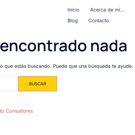
Inicio
Acerca de mí…
Blog
Contacto
 encontrado nada
o que estás buscando. Puede que una búsqueda te ayude.
o Consultores