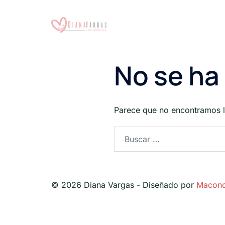
No se ha
Parece que no encontramos l
© 2026 Diana Vargas - Diseñado por
Macond