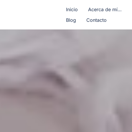
Inicio
Acerca de mí…
Blog
Contacto