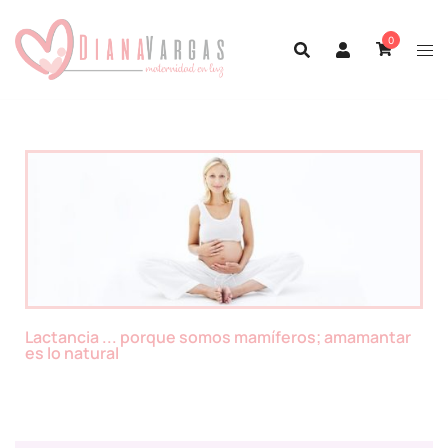
0
Lactancia ... porque somos mamíferos; amamantar
es lo natural