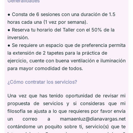
Generalidades
● Consta de 6 sesiones con una duración de 1.5
horas cada una (1 vez por semana).
● Reserva tu horario del Taller con el 50% de la
inversión.
● Se requiere un espacio que de preferencia permita
la extensión de 2 tapetes para la práctica de
ejercicio, cuente con buena ventilación e iluminación
para mayor comodidad de todos.
¿Cómo contratar los servicios?
Una vez que has tenido oportunidad de revisar mi
propuesta de servicios y si consideras que mi
filosofía se ajusta a lo que requieres por favor envía
un correo a mamaenluz@dianavargas.net
contándome un poquito sobre ti, servicio(s) que te