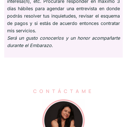
interesa(n), etc. Procuraré responder en máximo 3
días hábiles para agendar una entrevista en donde
podrás resolver tus inquietudes, revisar el esquema
de pagos y si estás de acuerdo entonces contratar
mis servicios.
Será un gusto conocerlos y un honor acompañarte
durante el Embarazo.
CONTÁCTAME